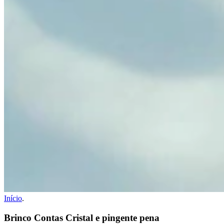
Início
.
Brinco Contas Cristal e pingente pena