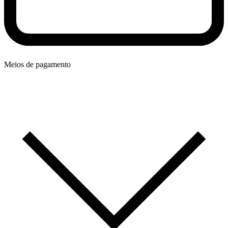
Meios de pagamento