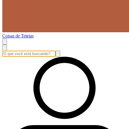
Coisas de Teteias