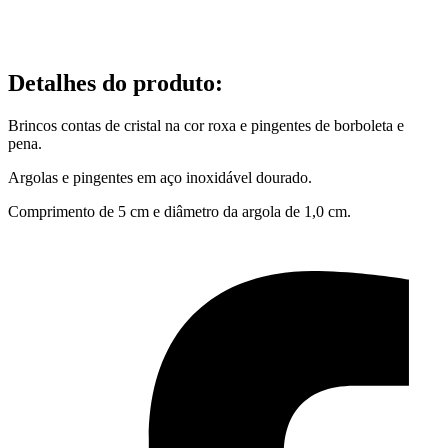
Detalhes do produto
:
Brincos contas de cristal na cor roxa e pingentes de borboleta e
pena.
Argolas e pingentes em aço inoxidável dourado.
Comprimento de 5 cm e diâmetro da argola de 1,0 cm.