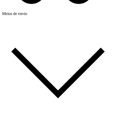
Meios de envio