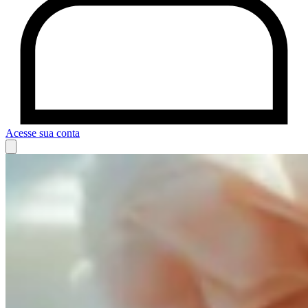
Acesse sua conta