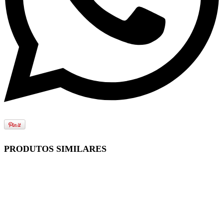
PRODUTOS SIMILARES