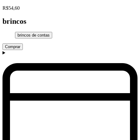
R$54,60
brincos
brincos de contas
Comprar