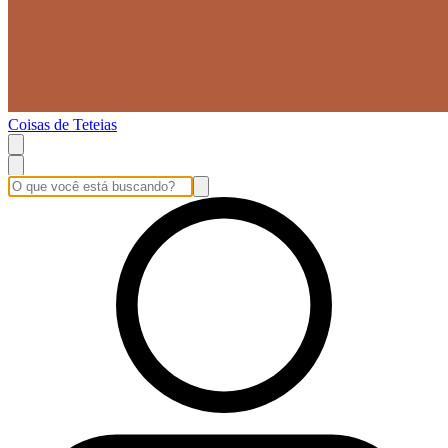
Coisas de Teteias