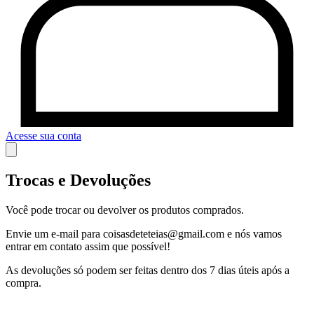
Acesse sua conta
Trocas e Devoluções
Você pode trocar ou devolver os produtos comprados.
Envie um e-mail para
coisasdeteteias@gmail.com
e nós vamos
entrar em contato assim que possível!
As devoluções só podem ser feitas dentro dos 7 dias úteis após a
compra.