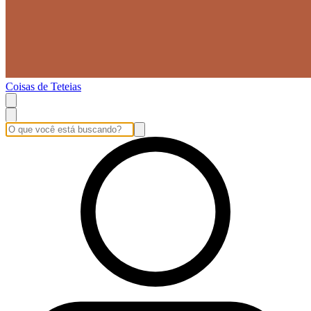
Coisas de Teteias