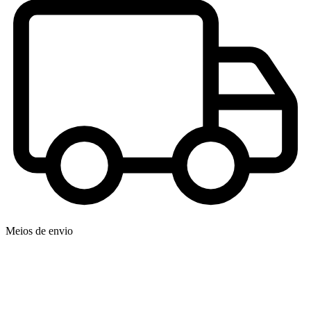
Meios de envio