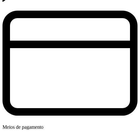
Meios de pagamento