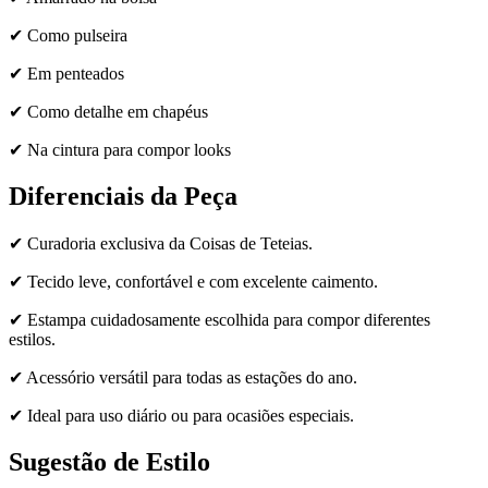
✔ Como pulseira
✔ Em penteados
✔ Como detalhe em chapéus
✔ Na cintura para compor looks
Diferenciais da Peça
✔ Curadoria exclusiva da Coisas de Teteias.
✔ Tecido leve, confortável e com excelente caimento.
✔ Estampa cuidadosamente escolhida para compor diferentes
estilos.
✔ Acessório versátil para todas as estações do ano.
✔ Ideal para uso diário ou para ocasiões especiais.
Sugestão de Estilo