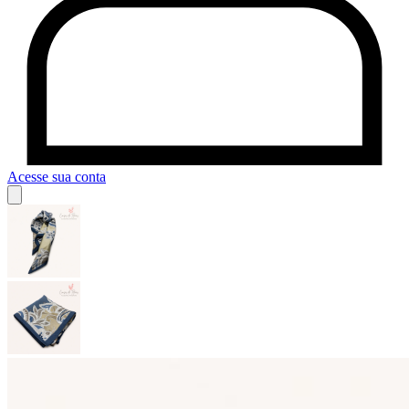
Acesse sua conta