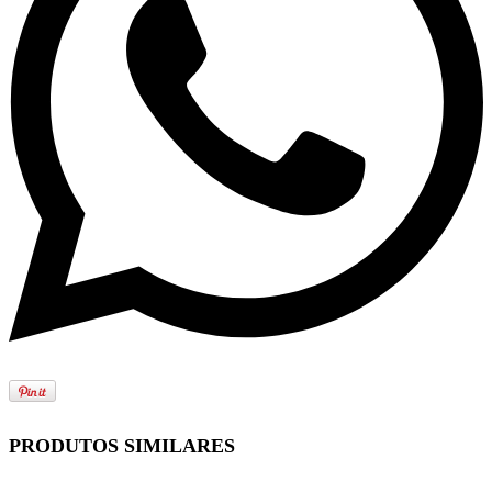
PRODUTOS SIMILARES