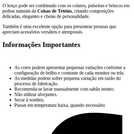
O lenço pode ser combinado com os colares, pulseiras e brincos em
pedras naturais da
Coisas de Teteias
, criando composições
delicadas, elegantes e cheias de personalidade.
Também é uma excelente opção para presentear pessoas que
apreciam acessórios versáteis e atemporais.
Informações Importantes
As cores podem apresentar pequenas variações conforme a
configuração de brilho e contraste de cada monitor ou tela.
As medidas podem sofrer pequena variação em razão do
processo de fabricação.
Recomenda-se lavar manualmente com sabão neutro.
Não utilizar alvejantes.
Secar à sombra.
Passar em temperatura baixa, quando necessário