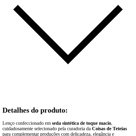
Detalhes do produto
:
Lenço confeccionado em
seda sintética de toque macio
,
cuidadosamente selecionado pela curadoria da
Coisas de Teteias
para complementar produções com delicadeza, elegância e